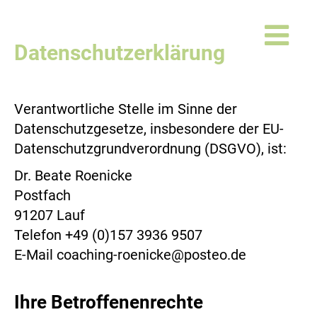
Datenschutzerklärung
Verantwortliche Stelle im Sinne der
Datenschutzgesetze, insbesondere der EU-
Datenschutzgrundverordnung (DSGVO), ist:
Dr. Beate Roenicke
Postfach
91207 Lauf
Telefon +49 (0)157 3936 9507
E-Mail coaching-roenicke@posteo.de
Ihre Betroffenenrechte