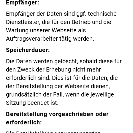
Empfänger:
Empfänger der Daten sind ggf. technische
Dienstleister, die für den Betrieb und die
Wartung unserer Webseite als
Auftragsverarbeiter tätig werden.
Speicherdauer:
Die Daten werden gelöscht, sobald diese für
den Zweck der Erhebung nicht mehr
erforderlich sind. Dies ist für die Daten, die
der Bereitstellung der Webseite dienen,
grundsätzlich der Fall, wenn die jeweilige
Sitzung beendet ist.
Bereitstellung vorgeschrieben oder
erforderlich: