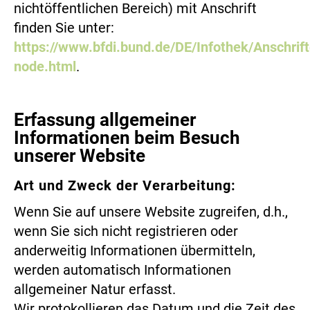
nichtöffentlichen Bereich) mit Anschrift
finden Sie unter:
https://www.bfdi.bund.de/DE/Infothek/Anschrift
node.html
.
Erfassung allgemeiner
Informationen beim Besuch
unserer Website
Art und Zweck der Verarbeitung:
Wenn Sie auf unsere Website zugreifen, d.h.,
wenn Sie sich nicht registrieren oder
anderweitig Informationen übermitteln,
werden automatisch Informationen
allgemeiner Natur erfasst.
Wir protokollieren das Datum und die Zeit des