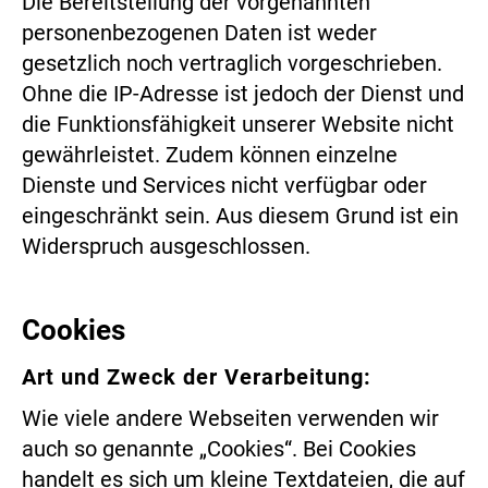
Die Bereitstellung der vorgenannten
personenbezogenen Daten ist weder
gesetzlich noch vertraglich vorgeschrieben.
Ohne die IP-Adresse ist jedoch der Dienst und
die Funktionsfähigkeit unserer Website nicht
gewährleistet. Zudem können einzelne
Dienste und Services nicht verfügbar oder
eingeschränkt sein. Aus diesem Grund ist ein
Widerspruch ausgeschlossen.
Cookies
Art und Zweck der Verarbeitung:
Wie viele andere Webseiten verwenden wir
auch so genannte „Cookies“. Bei Cookies
handelt es sich um kleine Textdateien, die auf