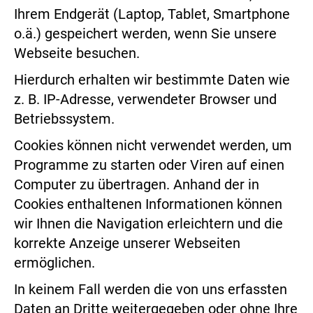
Ihrem Endgerät (Laptop, Tablet, Smartphone
o.ä.) gespeichert werden, wenn Sie unsere
Webseite besuchen.
Hierdurch erhalten wir bestimmte Daten wie
z. B. IP-Adresse, verwendeter Browser und
Betriebssystem.
Cookies können nicht verwendet werden, um
Programme zu starten oder Viren auf einen
Computer zu übertragen. Anhand der in
Cookies enthaltenen Informationen können
wir Ihnen die Navigation erleichtern und die
korrekte Anzeige unserer Webseiten
ermöglichen.
In keinem Fall werden die von uns erfassten
Daten an Dritte weitergegeben oder ohne Ihre