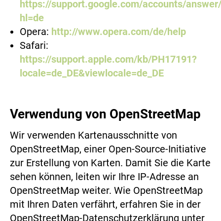
https://support.google.com/accounts/answer
hl=de
Opera:
http://www.opera.com/de/help
Safari:
https://support.apple.com/kb/PH17191?
locale=de_DE&viewlocale=de_DE
Verwendung von OpenStreetMap
Wir verwenden Kartenausschnitte von
OpenStreetMap, einer Open-Source-Initiative
zur Erstellung von Karten. Damit Sie die Karte
sehen können, leiten wir Ihre IP-Adresse an
OpenStreetMap weiter. Wie OpenStreetMap
mit Ihren Daten verfährt, erfahren Sie in der
OpenStreetMap-Datenschutzerklärung unter