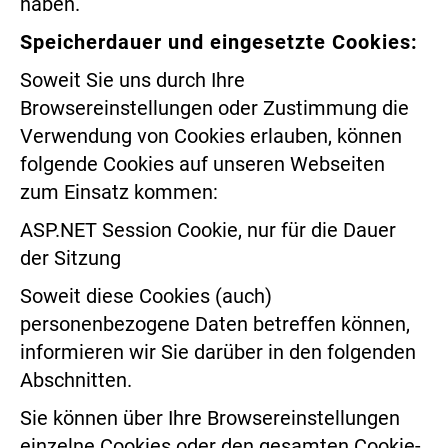
haben.
Speicherdauer und eingesetzte Cookies:
Soweit Sie uns durch Ihre
Browsereinstellungen oder Zustimmung die
Verwendung von Cookies erlauben, können
folgende Cookies auf unseren Webseiten
zum Einsatz kommen:
ASP.NET Session Cookie, nur für die Dauer
der Sitzung
Soweit diese Cookies (auch)
personenbezogene Daten betreffen können,
informieren wir Sie darüber in den folgenden
Abschnitten.
Sie können über Ihre Browsereinstellungen
einzelne Cookies oder den gesamten Cookie-