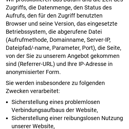
Zugriffs, die Datenmenge, den Status des
Aufrufs, den für den Zugriff benutzten
Browser und seine Version, das eingesetzte
Betriebssystem, die abgerufene Datei
(Aufrufmethode, Domainname, Server-IP,
Dateipfad/-name, Parameter, Port), die Seite,
von der Sie zu unserem Angebot gekommen
sind (Referrer-URL) und Ihre IP-Adresse in
anonymisierter Form.
Sie werden insbesondere zu folgenden
Zwecken verarbeitet:
Sicherstellung eines problemlosen
Verbindungsaufbaus der Website,
Sicherstellung einer reibungslosen Nutzung
unserer Website,