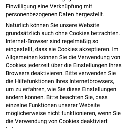
Einwilligung eine Verknüpfung mit
personenbezogenen Daten hergestellt.
Natürlich können Sie unsere Website
grundsätzlich auch ohne Cookies betrachten.
Internet-Browser sind regelmäßig so
eingestellt, dass sie Cookies akzeptieren. Im
Allgemeinen können Sie die Verwendung von
Cookies jederzeit über die Einstellungen Ihres
Browsers deaktivieren. Bitte verwenden Sie
die Hilfefunktionen Ihres Internetbrowsers,
um zu erfahren, wie Sie diese Einstellungen
ändern können. Bitte beachten Sie, dass
einzelne Funktionen unserer Website
möglicherweise nicht funktionieren, wenn Sie
die Verwendung von Cookies deaktiviert