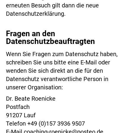
erneuten Besuch gilt dann die neue
Datenschutzerklärung.
Fragen an den
Datenschutzbeauftragten
Wenn Sie Fragen zum Datenschutz haben,
schreiben Sie uns bitte eine E-Mail oder
wenden Sie sich direkt an die für den
Datenschutz verantwortliche Person in
unserer Organisation:
Dr. Beate Roenicke
Postfach
91207 Lauf
Telefon +49 (0)157 3936 9507
E-Mail coaching-roenicke@posteo.de