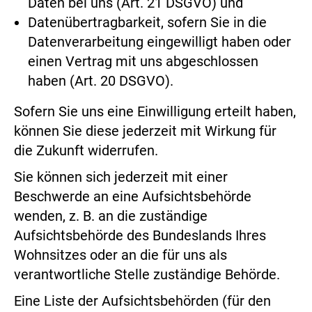
Daten bei uns (Art. 21 DSGVO) und
Datenübertragbarkeit, sofern Sie in die
Datenverarbeitung eingewilligt haben oder
einen Vertrag mit uns abgeschlossen
haben (Art. 20 DSGVO).
Sofern Sie uns eine Einwilligung erteilt haben,
können Sie diese jederzeit mit Wirkung für
die Zukunft widerrufen.
Sie können sich jederzeit mit einer
Beschwerde an eine Aufsichtsbehörde
wenden, z. B. an die zuständige
Aufsichtsbehörde des Bundeslands Ihres
Wohnsitzes oder an die für uns als
verantwortliche Stelle zuständige Behörde.
Eine Liste der Aufsichtsbehörden (für den