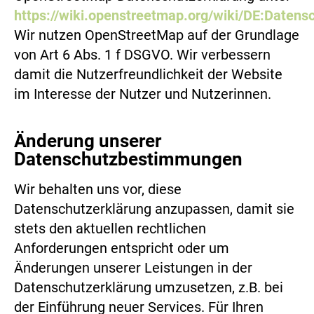
https://wiki.openstreetmap.org/wiki/DE:Datens
Wir nutzen OpenStreetMap auf der Grundlage
von Art 6 Abs. 1 f DSGVO. Wir verbessern
damit die Nutzerfreundlichkeit der Website
im Interesse der Nutzer und Nutzerinnen.
Änderung unserer
Datenschutzbestimmungen
Wir behalten uns vor, diese
Datenschutzerklärung anzupassen, damit sie
stets den aktuellen rechtlichen
Anforderungen entspricht oder um
Änderungen unserer Leistungen in der
Datenschutzerklärung umzusetzen, z.B. bei
der Einführung neuer Services. Für Ihren