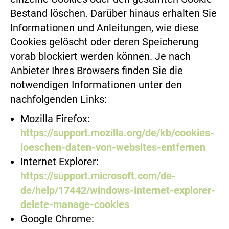
Bestand löschen. Darüber hinaus erhalten Sie
Informationen und Anleitungen, wie diese
Cookies gelöscht oder deren Speicherung
vorab blockiert werden können. Je nach
Anbieter Ihres Browsers finden Sie die
notwendigen Informationen unter den
nachfolgenden Links:
Mozilla Firefox:
https://support.mozilla.org/de/kb/cookies-
loeschen-daten-von-websites-entfernen
Internet Explorer:
https://support.microsoft.com/de-
de/help/17442/windows-internet-explorer-
delete-manage-cookies
Google Chrome: