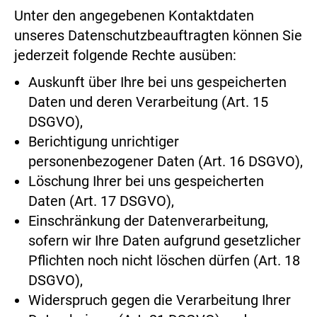
Unter den angegebenen Kontaktdaten
unseres Datenschutzbeauftragten können Sie
jederzeit folgende Rechte ausüben:
Auskunft über Ihre bei uns gespeicherten
Daten und deren Verarbeitung (Art. 15
DSGVO),
Berichtigung unrichtiger
personenbezogener Daten (Art. 16 DSGVO),
Löschung Ihrer bei uns gespeicherten
Daten (Art. 17 DSGVO),
Einschränkung der Datenverarbeitung,
sofern wir Ihre Daten aufgrund gesetzlicher
Pflichten noch nicht löschen dürfen (Art. 18
DSGVO),
Widerspruch gegen die Verarbeitung Ihrer