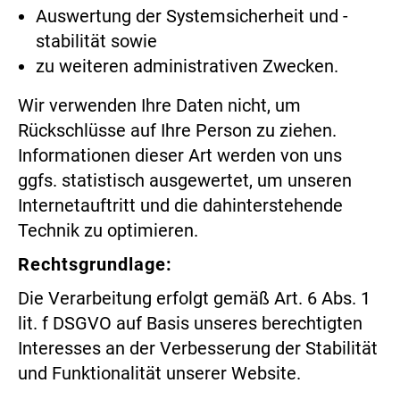
Auswertung der Systemsicherheit und -
stabilität sowie
zu weiteren administrativen Zwecken.
Wir verwenden Ihre Daten nicht, um
Rückschlüsse auf Ihre Person zu ziehen.
Informationen dieser Art werden von uns
ggfs. statistisch ausgewertet, um unseren
Internetauftritt und die dahinterstehende
Technik zu optimieren.
Rechtsgrundlage:
Die Verarbeitung erfolgt gemäß Art. 6 Abs. 1
lit. f DSGVO auf Basis unseres berechtigten
Interesses an der Verbesserung der Stabilität
und Funktionalität unserer Website.